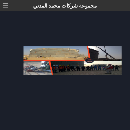
مجموعة شركات محمد المدني