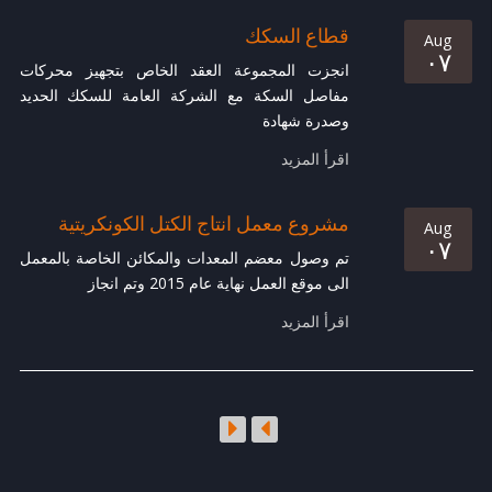
قطاع السكك
Aug
۰۷
انجزت المجموعة العقد الخاص بتجهيز محركات
مفاصل السكة مع الشركة العامة للسكك الحديد
وصدرة شهادة
اقرأ المزيد
مشروع معمل انتاج الكتل الكونكريتية
Aug
۰۷
تم وصول معضم المعدات والمكائن الخاصة بالمعمل
الى موقع العمل نهاية عام 2015 وتم انجاز
اقرأ المزيد